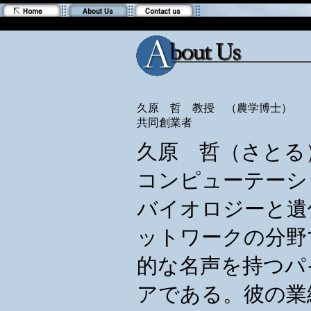
久原 哲 教授 （農学博士）
共同創業者
久原 哲（さとる
コンピューテーシ
バイオロジーと遺
ットワークの分野
的な名声を持つパ
アである。彼の業