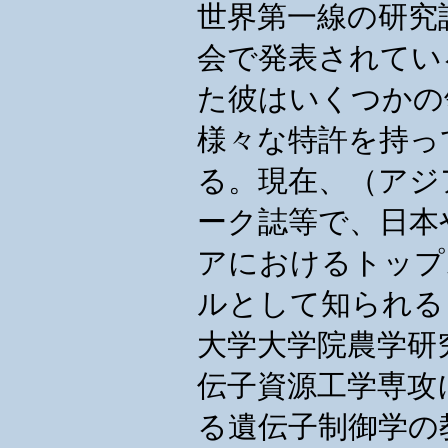
世界第一線の研究
会で発表されてい
た彼はいくつかの
様々な特許を持っ
る。現在、（アジ
ーク誌等で、日本
アにおけるトップ
ルとして知られる
大学大学院農学研
伝子資源工学専攻
る遺伝子制御学の