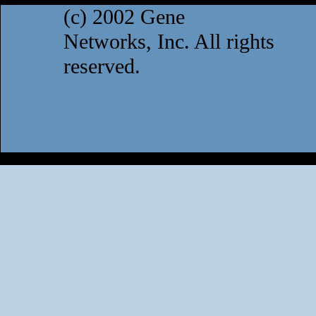
(c) 2002 Gene
Networks, Inc. All rights
reserved.