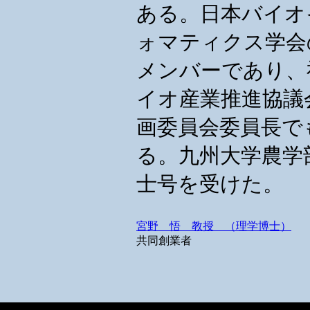
ある。日本バイオ
ォマティクス学会
メンバーであり、
イオ産業推進協議
画委員会委員長で
る。九州大学農学
士号を受けた。
宮野 悟 教授 （理学博士）
共同創業者